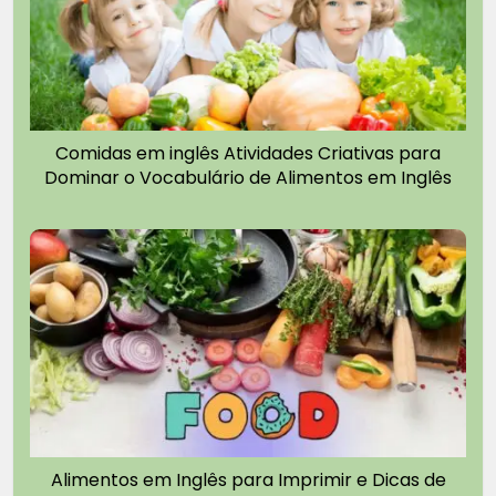
Comidas em inglês Atividades Criativas para
Dominar o Vocabulário de Alimentos em Inglês
Alimentos em Inglês para Imprimir e Dicas de