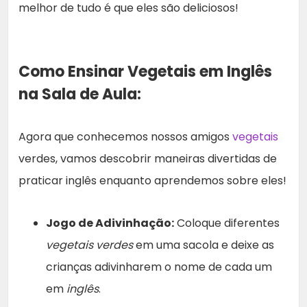
melhor de tudo é que eles são deliciosos!
Como Ensinar Vegetais em Inglês
na Sala de Aula:
Agora que conhecemos nossos amigos
vegetais
verdes, vamos descobrir maneiras divertidas de
praticar inglês enquanto aprendemos sobre eles!
Jogo de Adivinhação:
Coloque diferentes
vegetais verdes
em uma sacola e deixe as
crianças adivinharem o nome de cada um
em
inglês
.