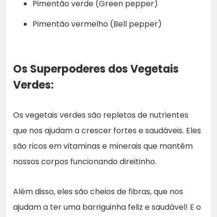
Pimentão verde (Green pepper)
Pimentão vermelho (Bell pepper)
Os Superpoderes dos Vegetais
Verdes:
Os vegetais verdes são repletos de nutrientes
que nos ajudam a crescer fortes e saudáveis. Eles
são ricos em vitaminas e minerais que mantêm
nossos corpos funcionando direitinho.
Além disso, eles são cheios de fibras, que nos
ajudam a ter uma barriguinha feliz e saudável! E o