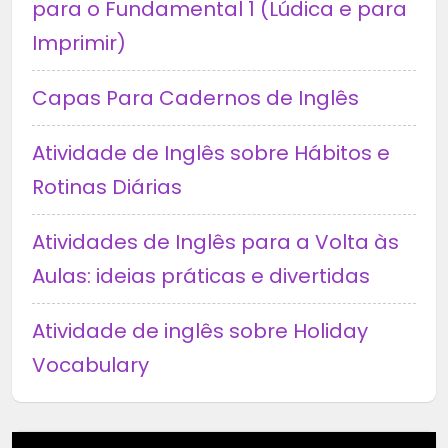
para o Fundamental 1 (Lúdica e para
Imprimir)
Capas Para Cadernos de Inglês
Atividade de Inglês sobre Hábitos e
Rotinas Diárias
Atividades de Inglês para a Volta às
Aulas: ideias práticas e divertidas
Atividade de inglês sobre Holiday
Vocabulary