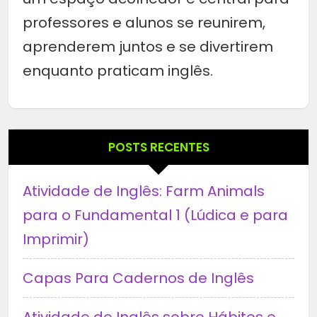
professores e alunos se reunirem,
aprenderem juntos e se divertirem
enquanto praticam inglês.
POSTS RECENTES
Atividade de Inglês: Farm Animals
para o Fundamental 1 (Lúdica e para
Imprimir)
Capas Para Cadernos de Inglês
Atividade de Inglês sobre Hábitos e