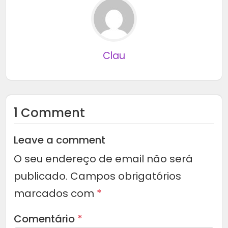
Clau
1 Comment
Leave a comment
O seu endereço de email não será
publicado.
Campos obrigatórios
marcados com
*
Comentário
*