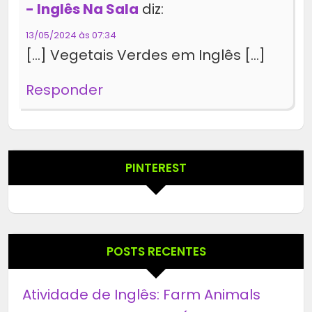
- Inglês Na Sala
diz:
13/05/2024 às 07:34
[…] Vegetais Verdes em Inglês […]
Responder
PINTEREST
POSTS RECENTES
Atividade de Inglês: Farm Animals