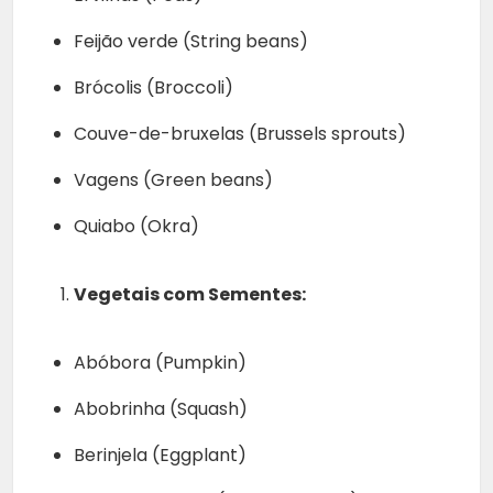
Feijão verde (String beans)
Brócolis (Broccoli)
Couve-de-bruxelas (Brussels sprouts)
Vagens (Green beans)
Quiabo (Okra)
Vegetais com Sementes:
Abóbora (Pumpkin)
Abobrinha (Squash)
Berinjela (Eggplant)