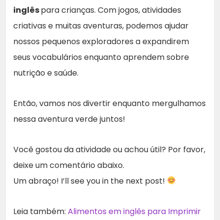
inglês
para crianças. Com jogos, atividades
criativas e muitas aventuras, podemos ajudar
nossos pequenos exploradores a expandirem
seus vocabulários enquanto aprendem sobre
nutrição e saúde.
Então, vamos nos divertir enquanto mergulhamos
nessa aventura verde juntos!
Você gostou da atividade ou achou útil? Por favor,
deixe um comentário abaixo.
Um abraço! I’ll see you in the next post!
Leia também:
Alimentos em inglês para Imprimir