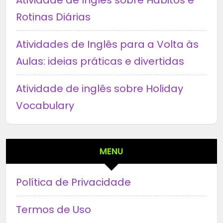
Rotinas Diárias
Atividades de Inglês para a Volta às
Aulas: ideias práticas e divertidas
Atividade de inglês sobre Holiday
Vocabulary
MENU
Política de Privacidade
Termos de Uso