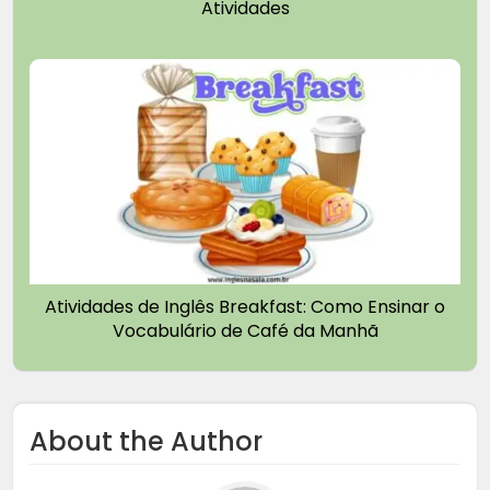
Atividades
Atividades de Inglês Breakfast: Como Ensinar o
Vocabulário de Café da Manhã
About the Author