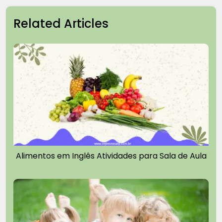
Related Articles
Alimentos em Inglês Atividades para Sala de Aula