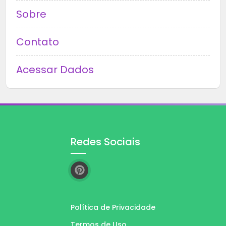
Sobre
Contato
Acessar Dados
Redes Sociais
Política de Privacidade
Termos de Uso