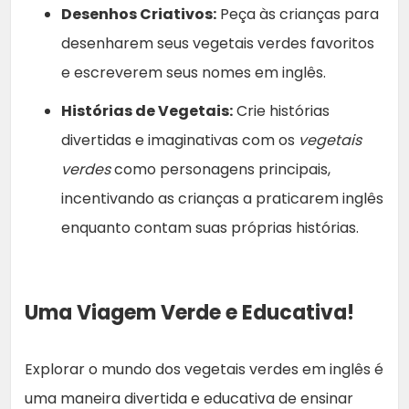
Desenhos Criativos:
Peça às crianças para
desenharem seus vegetais verdes favoritos
e escreverem seus nomes em inglês.
Histórias de Vegetais:
Crie histórias
divertidas e imaginativas com os
vegetais
verdes
como personagens principais,
incentivando as crianças a praticarem inglês
enquanto contam suas próprias histórias.
Uma Viagem Verde e Educativa!
Explorar o mundo dos vegetais verdes em inglês é
uma maneira divertida e educativa de ensinar