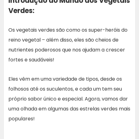
Introdução ao Mundo dos Vegetais
Verdes:
Os vegetais verdes são como os super-heróis do
reino vegetal – além disso, eles são cheios de
nutrientes poderosos que nos ajudam a crescer
fortes e saudáveis!
Eles vêm em uma variedade de tipos, desde os
folhosos até os suculentos, e cada um tem seu
próprio sabor único e especial. Agora, vamos dar
uma olhada em algumas das estrelas verdes mais
populares!