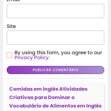
Site
By using this form, you agree to our
Privacy Policy.
Comidas em inglês Atividades
Criativas para Dominar o
Vocabulário de Alimentos em Inglês