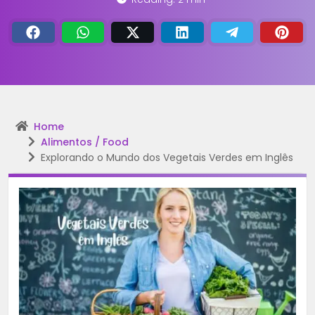
Home
Alimentos / Food
Explorando o Mundo dos Vegetais Verdes em Inglês