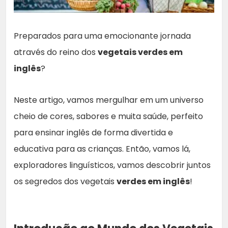
Preparados para uma emocionante jornada
através do reino dos
vegetais verdes em
inglês
?
Neste artigo, vamos mergulhar em um universo
cheio de cores, sabores e muita saúde, perfeito
para ensinar inglês de forma divertida e
educativa para as crianças. Então, vamos lá,
exploradores linguísticos, vamos descobrir juntos
os segredos dos vegetais
verdes em inglês
!