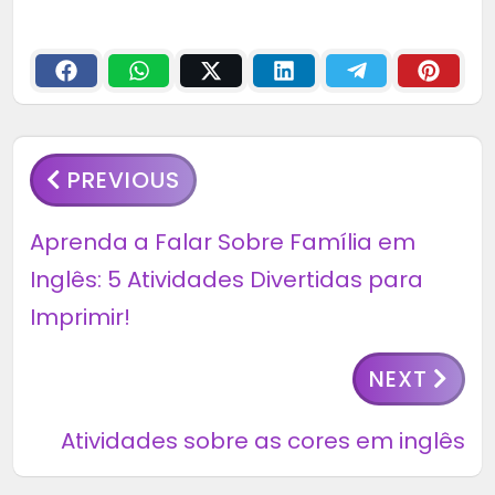
PREVIOUS
Aprenda a Falar Sobre Família em
Inglês: 5 Atividades Divertidas para
Imprimir!
NEXT
Atividades sobre as cores em inglês