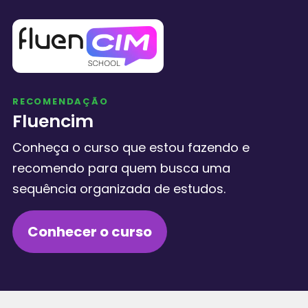
RECOMENDAÇÃO
Fluencim
Conheça o curso que estou fazendo e
recomendo para quem busca uma
sequência organizada de estudos.
Conhecer o curso