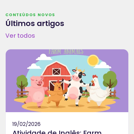
CONTEÚDOS NOVOS
Últimos artigos
Ver todos
19/02/2026
Atividade de Inglês: Farm