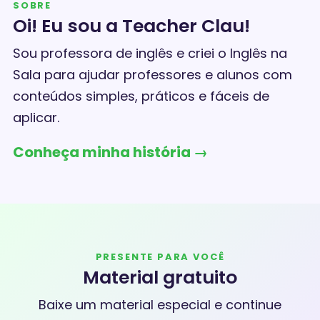
SOBRE
Oi! Eu sou a Teacher Clau!
Sou professora de inglês e criei o Inglês na
Sala para ajudar professores e alunos com
conteúdos simples, práticos e fáceis de
aplicar.
Conheça minha história →
PRESENTE PARA VOCÊ
Material gratuito
Baixe um material especial e continue