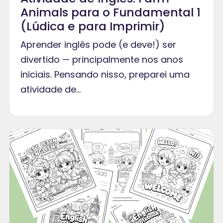
Animals para o Fundamental 1
(Lúdica e para Imprimir)
Aprender inglês pode (e deve!) ser
divertido — principalmente nos anos
iniciais. Pensando nisso, preparei uma
atividade de…