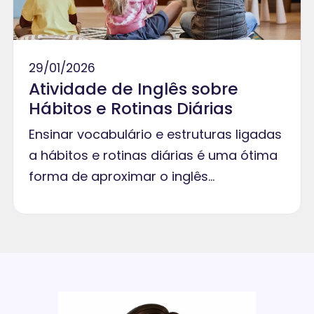
29/01/2026
Atividade de Inglês sobre
Hábitos e Rotinas Diárias
Ensinar vocabulário e estruturas ligadas
a hábitos e rotinas diárias é uma ótima
forma de aproximar o inglês…