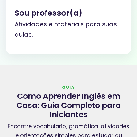
Sou professor(a)
Atividades e materiais para suas
aulas.
GUIA
Como Aprender Inglês em
Casa: Guia Completo para
Iniciantes
Encontre vocabulário, gramática, atividades
e orientações simples para estudar ou