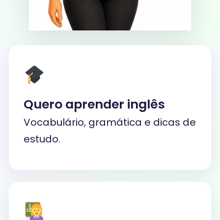
Quero aprender inglês
Vocabulário, gramática e dicas de
estudo.