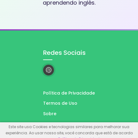
aprendendo inglês.
Redes Sociais
Política de Privacidade
Termos de Uso
Sobre
Contato
Este site usa Cookies e tecnologias similares para melhorar sua
experiência. Ao usar nosso site, você concorda que está de acordo
Acessar Dados