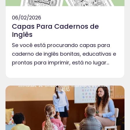
06/02/2026
Capas Para Cadernos de
Inglês
Se você está procurando capas para
caderno de inglês bonitas, educativas e
prontas para imprimir, está no lugar…