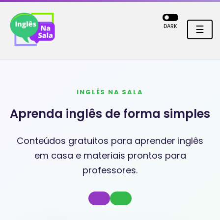
DARK
☰
INGLÊS NA SALA
Aprenda inglês de forma simples
Conteúdos gratuitos para aprender inglês
em casa e materiais prontos para
professores.