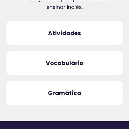
ensinar inglês.
Atividades
Vocabulário
Gramática