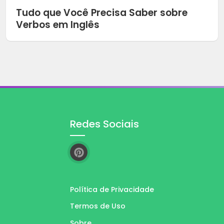
Tudo que Você Precisa Saber sobre
Verbos em Inglês
Redes Sociais
Política de Privacidade
Termos de Uso
Sobre