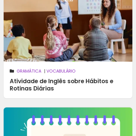
GRAMÁTICA
|
VOCABULÁRIO
Atividade de Inglês sobre Hábitos e
Rotinas Diárias