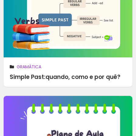
GRAMÁTICA
Simple Past:quando, como e por quê?