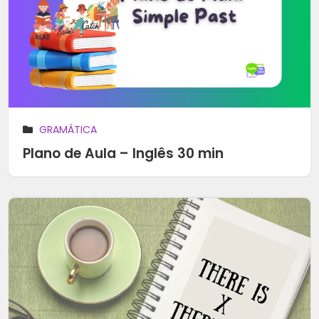
GRAMÁTICA
Plano de Aula – Inglês 30 min