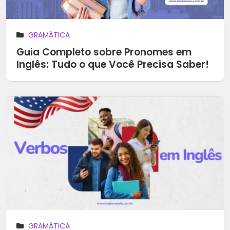
GRAMÁTICA
Guia Completo sobre Pronomes em
Inglês: Tudo o que Você Precisa Saber!
GRAMÁTICA