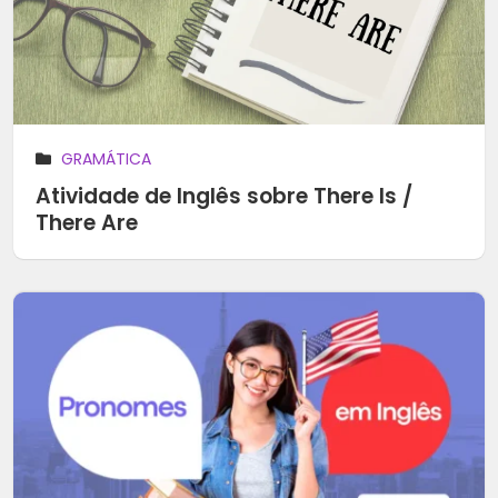
GRAMÁTICA
Atividade de Inglês sobre There Is /
There Are