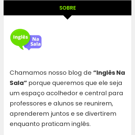
SOBRE
Chamamos nosso blog de
“Inglês Na
Sala”
porque queremos que ele seja
um espaço acolhedor e central para
professores e alunos se reunirem,
aprenderem juntos e se divertirem
enquanto praticam inglês.