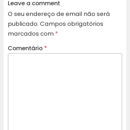
Leave a comment
O seu endereço de email não será
publicado.
Campos obrigatórios
marcados com
*
Comentário
*