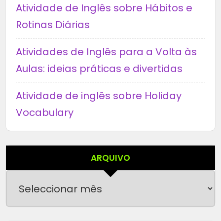
Atividade de Inglês sobre Hábitos e
Rotinas Diárias
Atividades de Inglês para a Volta às
Aulas: ideias práticas e divertidas
Atividade de inglês sobre Holiday
Vocabulary
ARQUIVO
Arquivo