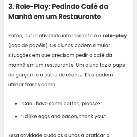
3. Role-Play: Pedindo Café da
Manhã em um Restaurante
Então, outra atividade interessante é o
role-play
(jogo de papéis). Os alunos podem simular
situações em que precisam pedir o café da
manhã em um restaurante. Um aluno faz o papel
de garçom e o outro de cliente. Eles podem
utilizar frases como:
“Can I have some coffee, please?”
“I’d like eggs and bacon, thank you.”
Essa atividade ajuda os alunos a praticar a