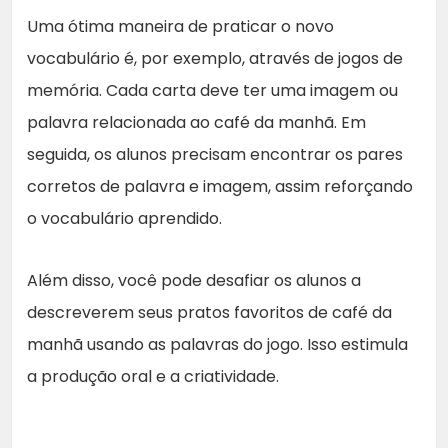
Uma ótima maneira de praticar o novo
vocabulário é, por exemplo, através de jogos de
memória. Cada carta deve ter uma imagem ou
palavra relacionada ao café da manhã. Em
seguida, os alunos precisam encontrar os pares
corretos de palavra e imagem, assim reforçando
o vocabulário aprendido.
Além disso, você pode desafiar os alunos a
descreverem seus pratos favoritos de café da
manhã usando as palavras do jogo. Isso estimula
a produção oral e a criatividade.