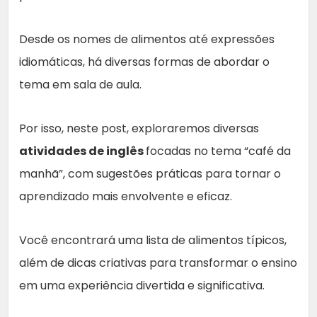
Desde os nomes de alimentos até expressões
idiomáticas, há diversas formas de abordar o
tema em sala de aula.
Por isso, neste post, exploraremos diversas
atividades de inglês
focadas no tema “café da
manhã”, com sugestões práticas para tornar o
aprendizado mais envolvente e eficaz.
Você encontrará uma lista de alimentos típicos,
além de dicas criativas para transformar o ensino
em uma experiência divertida e significativa.