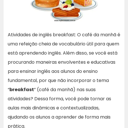
Atividades de inglês breakfast: O café da manhã é
uma refeição cheia de vocabulário útil para quem
está aprendendo inglês. Além disso, se você está
procurando maneiras envolventes e educativas
para ensinar inglês aos alunos do ensino
fundamental, por que não incorporar o tema
“
breakfast
” (café da manhã) nas suas
atividades? Dessa forma, você pode tornar as
aulas mais dinâmicas e contextualizadas,
ajudando os alunos a aprender de forma mais
prática.