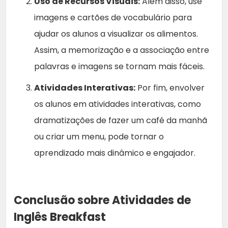
Uso de Recursos Visuais:
Além disso, use
imagens e cartões de vocabulário para
ajudar os alunos a visualizar os alimentos.
Assim, a memorização e a associação entre
palavras e imagens se tornam mais fáceis.
Atividades Interativas:
Por fim, envolver
os alunos em atividades interativas, como
dramatizações de fazer um café da manhã
ou criar um menu, pode tornar o
aprendizado mais dinâmico e engajador.
Conclusão sobre Atividades de
Inglês Breakfast