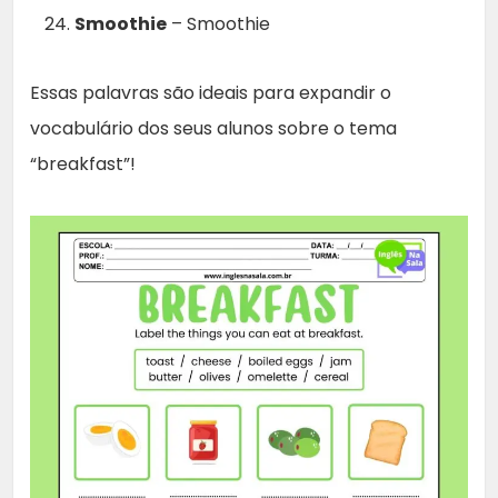
Smoothie
– Smoothie
Essas palavras são ideais para expandir o
vocabulário dos seus alunos sobre o tema
“breakfast”!