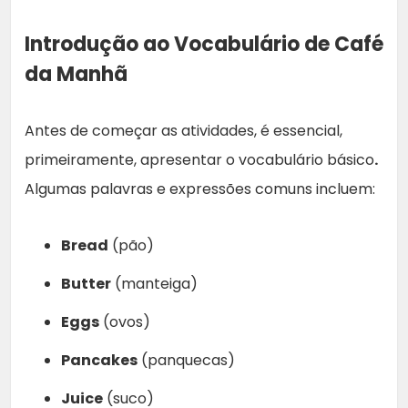
Introdução ao Vocabulário de Café
da Manhã
Antes de começar as atividades, é essencial,
primeiramente, apresentar o vocabulário básico
.
Algumas palavras e expressões comuns incluem:
Bread
(pão)
Butter
(manteiga)
Eggs
(ovos)
Pancakes
(panquecas)
Juice
(suco)