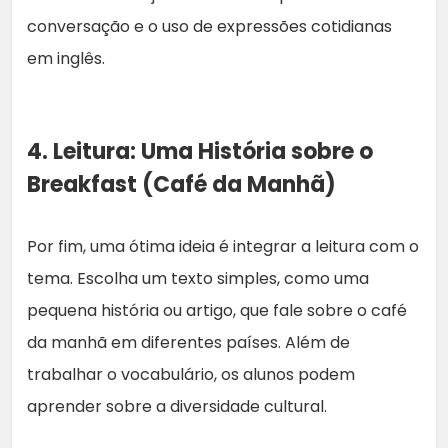
conversação e o uso de expressões cotidianas
em inglês.
4. Leitura: Uma História sobre o
Breakfast (Café da Manhã)
Por fim, uma ótima ideia é integrar a leitura com o
tema. Escolha um texto simples, como uma
pequena história ou artigo, que fale sobre o café
da manhã em diferentes países. Além de
trabalhar o vocabulário, os alunos podem
aprender sobre a diversidade cultural.