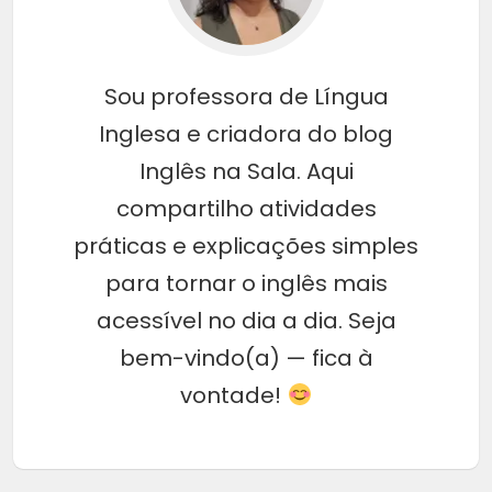
Sou professora de Língua
Inglesa e criadora do blog
Inglês na Sala. Aqui
compartilho atividades
práticas e explicações simples
para tornar o inglês mais
acessível no dia a dia. Seja
bem-vindo(a) — fica à
vontade!