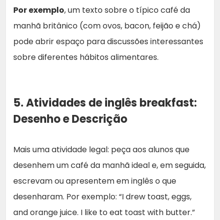
Por exemplo
, um texto sobre o típico café da
manhã britânico (com ovos, bacon, feijão e chá)
pode abrir espaço para discussões interessantes
sobre diferentes hábitos alimentares.
5. Atividades de inglês breakfast:
Desenho e Descrição
Mais uma atividade legal: peça aos alunos que
desenhem um café da manhã ideal e, em seguida,
escrevam ou apresentem em inglês o que
desenharam. Por exemplo: “I drew toast, eggs,
and orange juice. I like to eat toast with butter.”