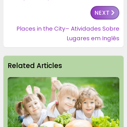
NEXT
Places in the City– Atividades Sobre
Lugares em Inglês
Related Articles