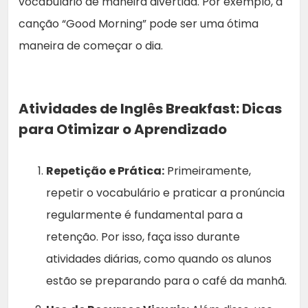
vocabulário de maneira divertida. Por exemplo, a
canção “Good Morning” pode ser uma ótima
maneira de começar o dia.
Atividades de Inglês Breakfast:
Dicas
para Otimizar o Aprendizado
Repetição e Prática:
Primeiramente,
repetir o vocabulário e praticar a pronúncia
regularmente é fundamental para a
retenção. Por isso, faça isso durante
atividades diárias, como quando os alunos
estão se preparando para o café da manhã.