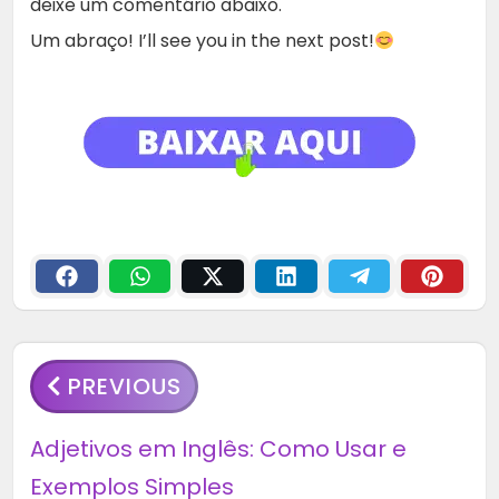
deixe um comentário abaixo.
Um abraço! I’ll see you in the next post!
PREVIOUS
Adjetivos em Inglês: Como Usar e
Exemplos Simples