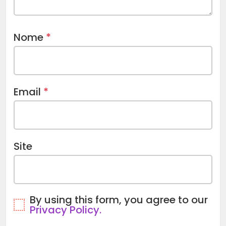
Nome
*
Email
*
Site
By using this form, you agree to our
Privacy Policy.