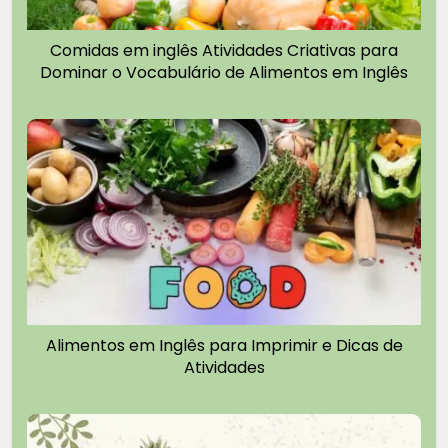
Comidas em inglês Atividades Criativas para
Dominar o Vocabulário de Alimentos em Inglês
Alimentos em Inglês para Imprimir e Dicas de
Atividades