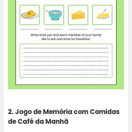
2. Jogo de Memória com Comidas
de Café da Manhã