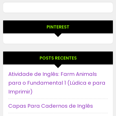
PINTEREST
POSTS RECENTES
Atividade de Inglês: Farm Animals
para o Fundamental 1 (Lúdica e para
Imprimir)
Capas Para Cadernos de Inglês