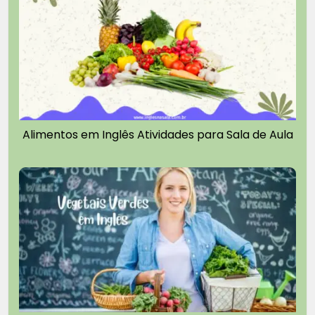
Alimentos em Inglês Atividades para Sala de Aula