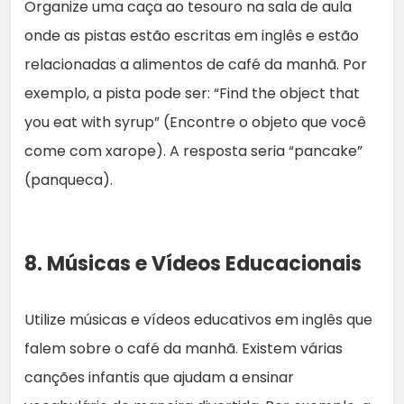
Organize uma caça ao tesouro na sala de aula
onde as pistas estão escritas em inglês e estão
relacionadas a alimentos de café da manhã. Por
exemplo, a pista pode ser: “Find the object that
you eat with syrup” (Encontre o objeto que você
come com xarope). A resposta seria “pancake”
(panqueca).
8. Músicas e Vídeos Educacionais
Utilize músicas e vídeos educativos em inglês que
falem sobre o café da manhã. Existem várias
canções infantis que ajudam a ensinar