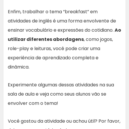
Enfim, trabalhar o tema “breakfast” em
atividades de inglês é uma forma envolvente de
ensinar vocabulário e expressões do cotidiano.
Ao
utilizar diferentes abordagens
, como jogos,
role-play e leituras, você pode criar uma
experiência de aprendizado completa e
dinâmica.
Experimente algumas dessas atividades na sua
sala de aula e veja como seus alunos vão se
envolver com o tema!
Você gostou da atividade ou achou útil? Por favor,