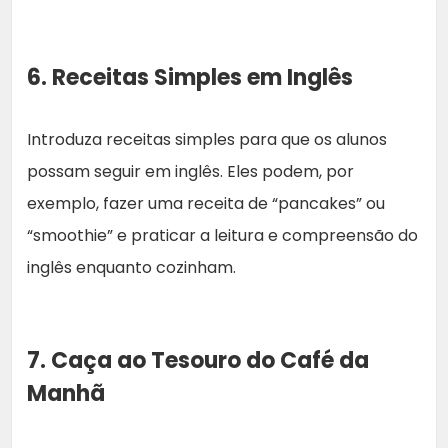
6. Receitas Simples em Inglês
Introduza receitas simples para que os alunos
possam seguir em inglês. Eles podem, por
exemplo, fazer uma receita de “pancakes” ou
“smoothie” e praticar a leitura e compreensão do
inglês enquanto cozinham.
7. Caça ao Tesouro do Café da
Manhã