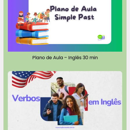
Plano de Aula – Inglês 30 min