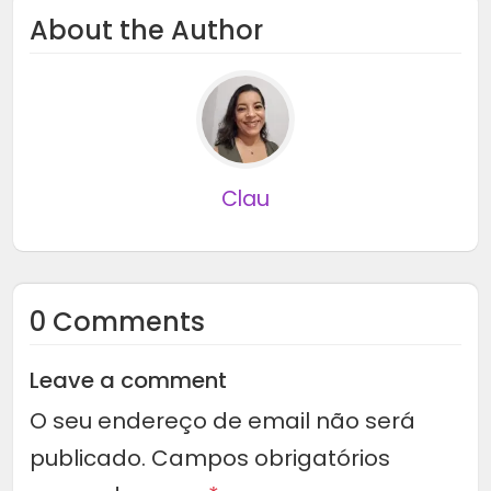
About the Author
Clau
0 Comments
Leave a comment
O seu endereço de email não será
publicado.
Campos obrigatórios