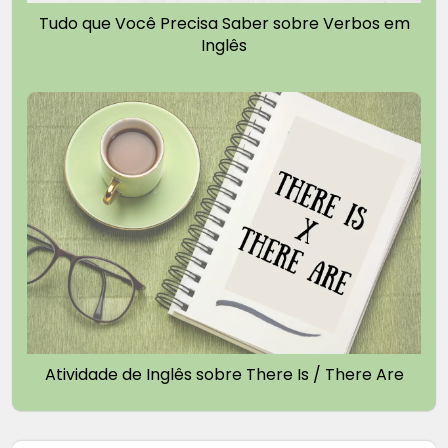
Tudo que Você Precisa Saber sobre Verbos em
Inglês
Atividade de Inglês sobre There Is / There Are