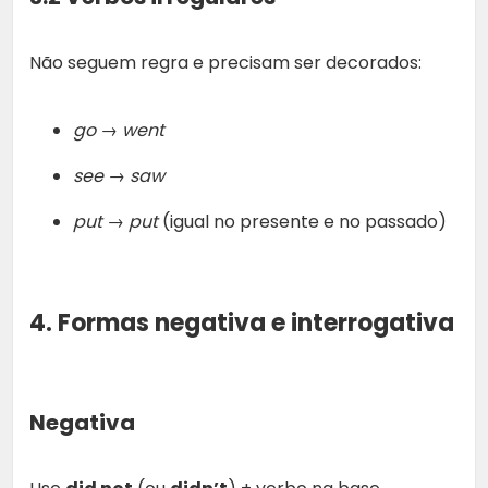
Não seguem regra e precisam ser decorados:
go → went
see → saw
put → put
(igual no presente e no passado)
4. Formas negativa e interrogativa
Negativa