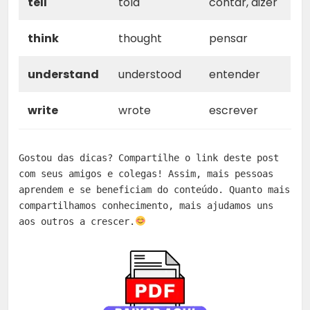
tell
told
contar, dizer
think
thought
pensar
understand
understood
entender
write
wrote
escrever
Gostou das dicas? Compartilhe o link deste post 
com seus amigos e colegas! Assim, mais pessoas 
aprendem e se beneficiam do conteúdo. Quanto mais 
compartilhamos conhecimento, mais ajudamos uns 
aos outros a crescer.