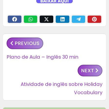
PREVIOUS
Plano de Aula – Inglês 30 min
NEXT
Atividade de inglês sobre Holiday
Vocabulary