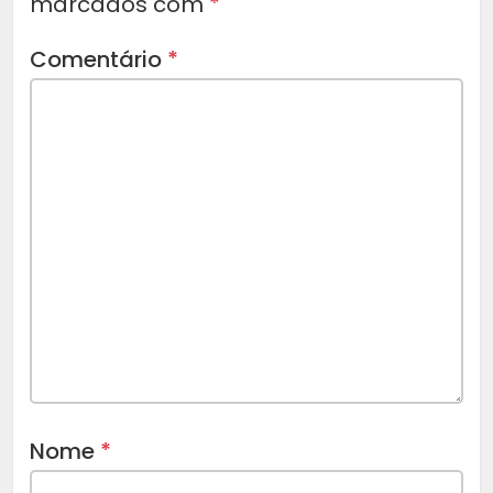
marcados com
*
Comentário
*
Nome
*