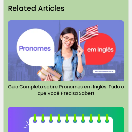
Related Articles
Guia Completo sobre Pronomes em Inglês: Tudo o
que Você Precisa Saber!