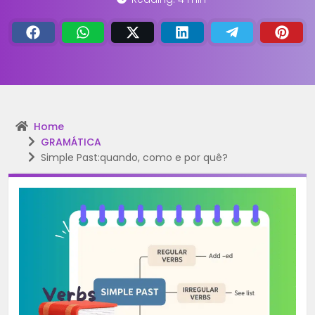
Home
GRAMÁTICA
Simple Past:quando, como e por quê?