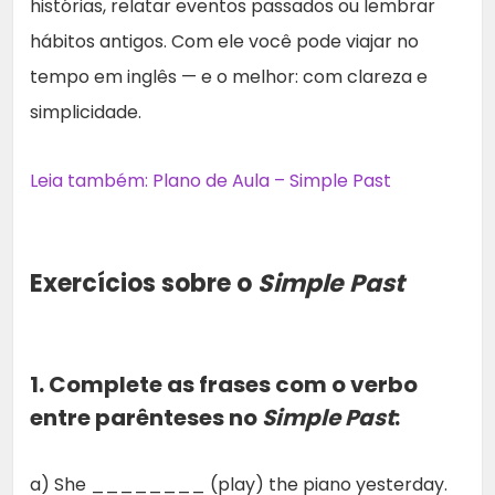
histórias, relatar eventos passados ou lembrar
hábitos antigos. Com ele você pode viajar no
tempo em inglês — e o melhor: com clareza e
simplicidade.
Leia também: Plano de Aula – Simple Past
Exercícios sobre o
Simple Past
1. Complete as frases com o verbo
entre parênteses no
Simple Past
:
a) She ________ (play) the piano yesterday.