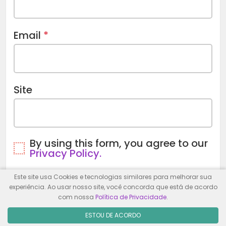
Email
*
Site
By using this form, you agree to our
Privacy Policy.
Este site usa Cookies e tecnologias similares para melhorar sua
experiência. Ao usar nosso site, você concorda que está de acordo
com nossa
Política de Privacidade
.
ESTOU DE ACORDO