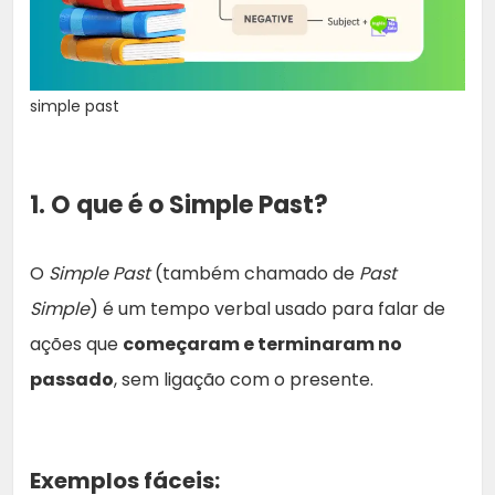
simple past
1. O que é o Simple Past?
O
Simple Past
(também chamado de
Past
Simple
) é um tempo verbal usado para falar de
ações que
começaram e terminaram no
passado
, sem ligação com o presente.
Exemplos fáceis: