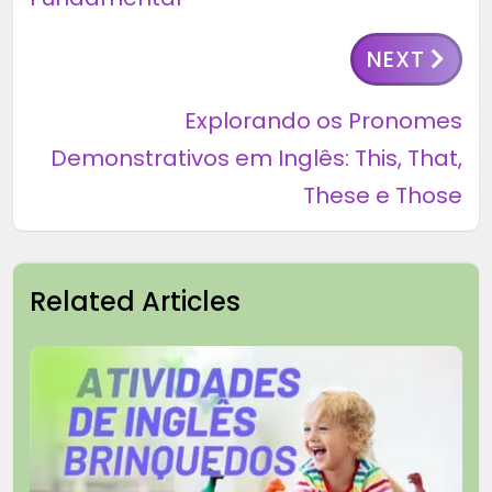
NEXT
Explorando os Pronomes
Demonstrativos em Inglês: This, That,
These e Those
Related Articles