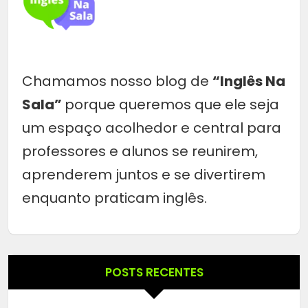
Chamamos nosso blog de
“Inglês Na
Sala”
porque queremos que ele seja
um espaço acolhedor e central para
professores e alunos se reunirem,
aprenderem juntos e se divertirem
enquanto praticam inglês.
POSTS RECENTES