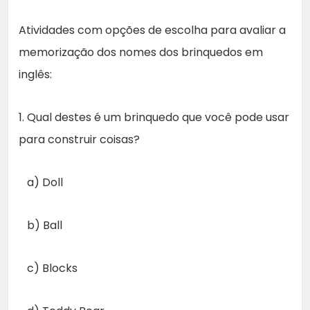
Atividades com opções de escolha para avaliar a
memorização dos nomes dos brinquedos em
inglês:
1. Qual destes é um brinquedo que você pode usar
para construir coisas?
a) Doll
b) Ball
c) Blocks