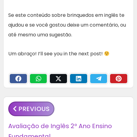
Se este conteúdo sobre brinquedos em inglês te
ajudou e se você gostou deixe um comentário, ou
até mesmo uma sugestão.
Um abraço! I’ll see you in the next post!
PREVIOUS
Avaliação de Inglês 2º Ano Ensino
Fundamental