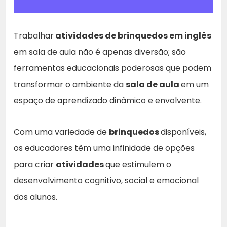
Trabalhar
atividades de brinquedos em inglês
em sala de aula não é apenas diversão; são
ferramentas educacionais poderosas que podem
transformar o ambiente da
sala de aula
em um
espaço de aprendizado dinâmico e envolvente.
Com uma variedade de
brinquedos
disponíveis,
os educadores têm uma infinidade de opções
para criar
atividades
que estimulem o
desenvolvimento cognitivo, social e emocional
dos alunos.