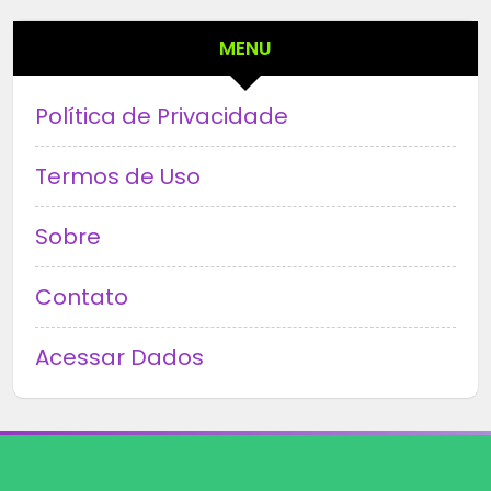
MENU
Política de Privacidade
Termos de Uso
Sobre
Contato
Acessar Dados