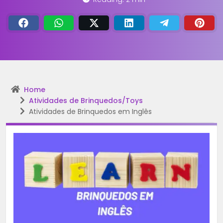
Home
Atividades de Brinquedos/Toys
Atividades de Brinquedos em Inglês