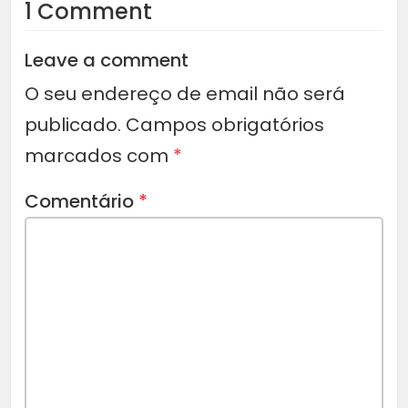
1 Comment
Leave a comment
O seu endereço de email não será
publicado.
Campos obrigatórios
marcados com
*
Comentário
*