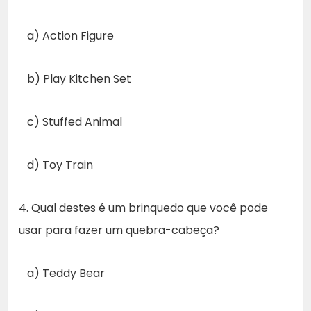
a) Action Figure
b) Play Kitchen Set
c) Stuffed Animal
d) Toy Train
4. Qual destes é um brinquedo que você pode
usar para fazer um quebra-cabeça?
a) Teddy Bear