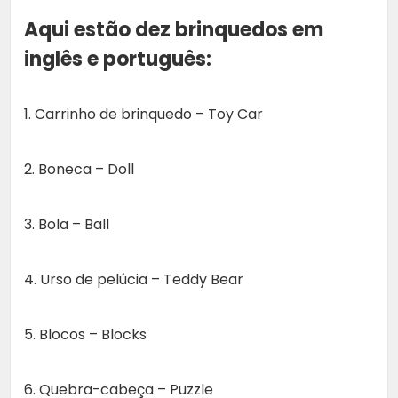
Aqui estão dez brinquedos em
inglês e português:
1. Carrinho de brinquedo – Toy Car
2. Boneca – Doll
3. Bola – Ball
4. Urso de pelúcia – Teddy Bear
5. Blocos – Blocks
6. Quebra-cabeça – Puzzle