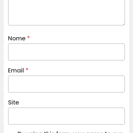
Nome
*
Email
*
Site