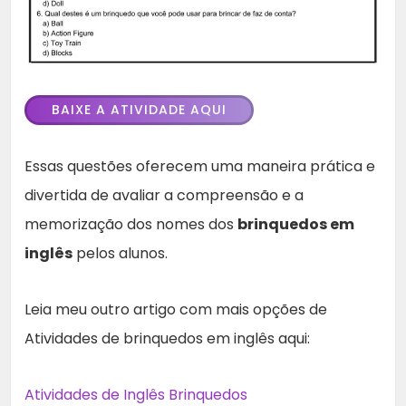
BAIXE A ATIVIDADE AQUI
Essas questões oferecem uma maneira prática e
divertida de avaliar a compreensão e a
memorização dos nomes dos
brinquedos em
inglês
pelos alunos.
Leia meu outro artigo com mais opções de
Atividades de brinquedos em inglês aqui:
Atividades de Inglês Brinquedos