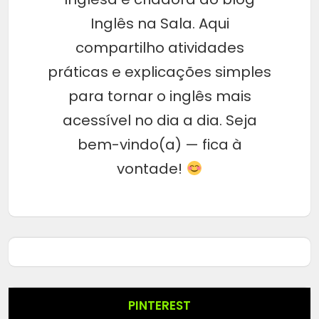
Inglês na Sala. Aqui
compartilho atividades
práticas e explicações simples
para tornar o inglês mais
acessível no dia a dia. Seja
bem-vindo(a) — fica à
vontade!
PINTEREST