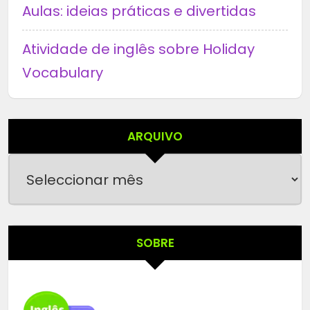
Aulas: ideias práticas e divertidas
Atividade de inglês sobre Holiday
Vocabulary
ARQUIVO
Arquivo
SOBRE