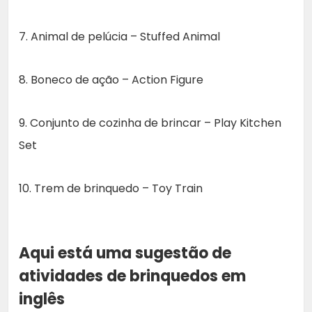
7. Animal de pelúcia – Stuffed Animal
8. Boneco de ação – Action Figure
9. Conjunto de cozinha de brincar – Play Kitchen
Set
10. Trem de brinquedo – Toy Train
Aqui está uma sugestão de
atividades de brinquedos em
inglês