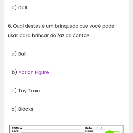
d) Doll
6. Qual destes é um brinquedo que você pode
usar para brincar de faz de conta?
a) Ball
b)
Action Figure
c) Toy Train
d) Blocks