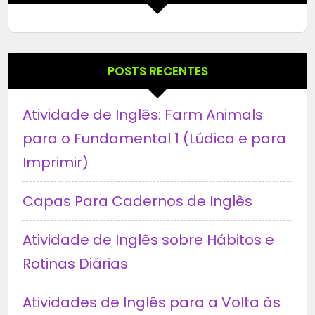
POSTS RECENTES
Atividade de Inglês: Farm Animals
para o Fundamental 1 (Lúdica e para
Imprimir)
Capas Para Cadernos de Inglês
Atividade de Inglês sobre Hábitos e
Rotinas Diárias
Atividades de Inglês para a Volta às