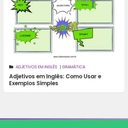
ADJETIVOS EM INGLÊS
|
GRAMÁTICA
Adjetivos em Inglês: Como Usar e
Exemplos Simples