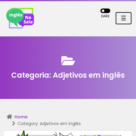
DARK
☰
Categoria:
Adjetivos em inglês
Home
Category: Adjetivos em inglês