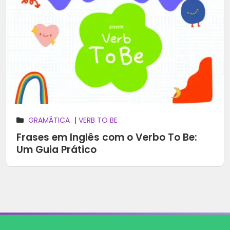
GRAMÁTICA
|
VERB TO BE
Frases em Inglês com o Verbo To Be:
Um Guia Prático