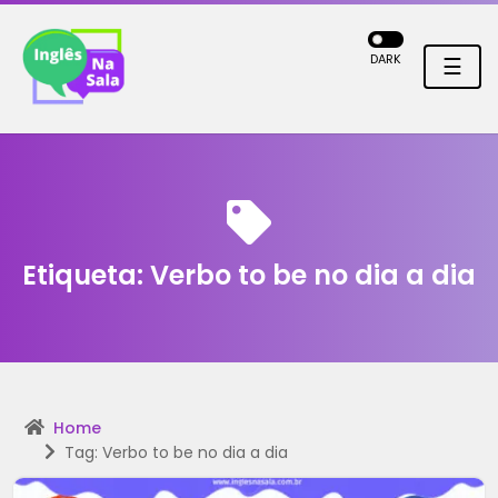
DARK
☰
Etiqueta:
Verbo to be no dia a dia
Home
Tag: Verbo to be no dia a dia