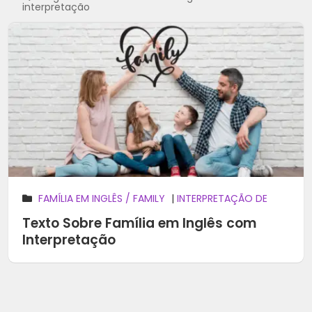
interpretação
FAMÍLIA EM INGLÊS / FAMILY
|
INTERPRETAÇÃO DE
TEXTO
Texto Sobre Família em Inglês com
Interpretação