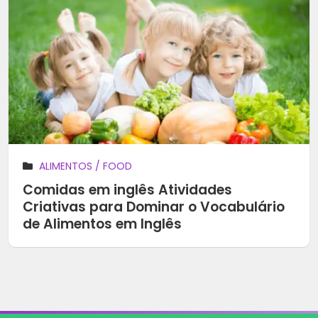
ALIMENTOS / FOOD
Comidas em inglês Atividades
Criativas para Dominar o Vocabulário
de Alimentos em Inglês