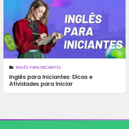
INGLÊS PARA INICIANTES
Inglês para Iniciantes: Dicas e
Atividades para Iniciar