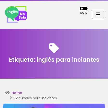
DARK
☰
Etiqueta:
inglês para inciantes
Home
Tag: inglês para inciantes