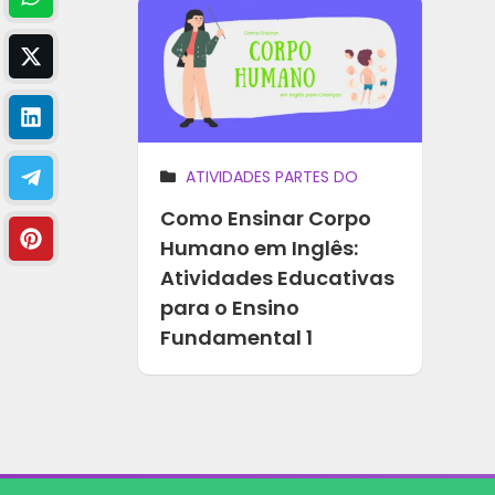
ATIVIDADES PARTES DO
CORPO / HUMAN BODY
Como Ensinar Corpo
Humano em Inglês:
Atividades Educativas
para o Ensino
Fundamental 1