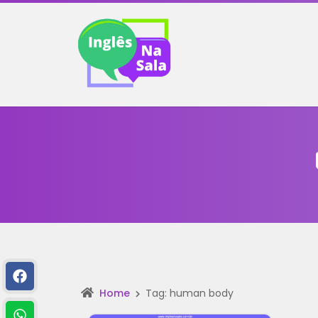
Home
Tag: human body