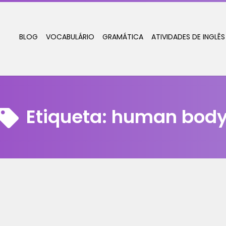
BLOG
VOCABULÁRIO
GRAMÁTICA
ATIVIDADES DE INGLÊS
Etiqueta:
human bod