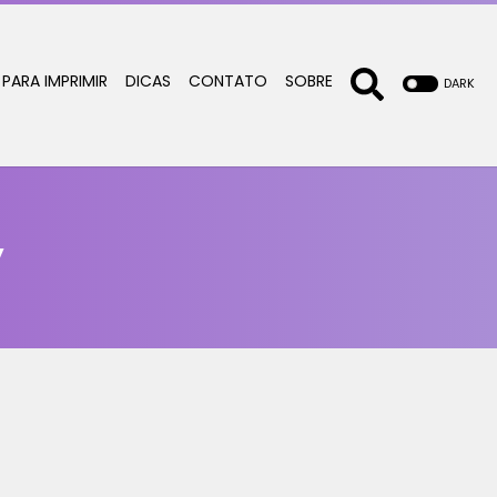
 PARA IMPRIMIR
DICAS
CONTATO
SOBRE
DARK
y