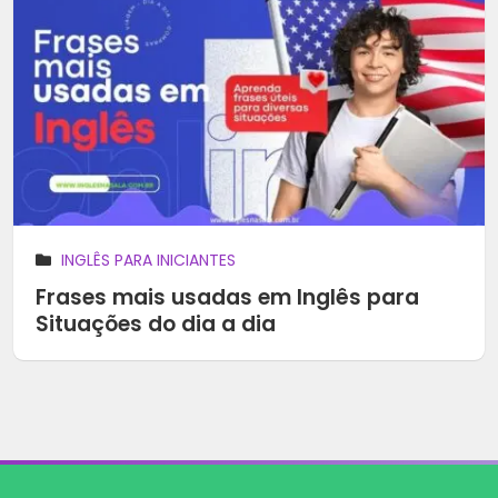
INGLÊS PARA INICIANTES
Frases mais usadas em Inglês para
Situações do dia a dia