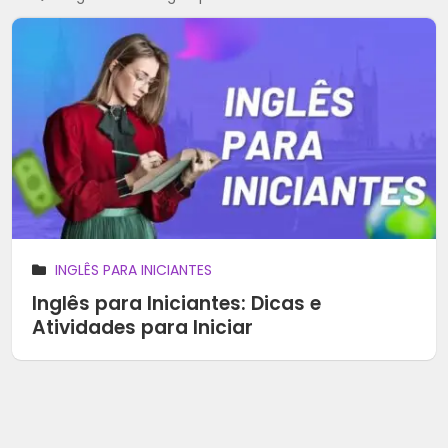
INGLÊS PARA INICIANTES
Inglês para Iniciantes: Dicas e
Atividades para Iniciar