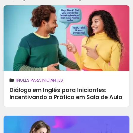
INGLÊS PARA INICIANTES
Diálogo em Inglês para Iniciantes:
Incentivando a Prática em Sala de Aula