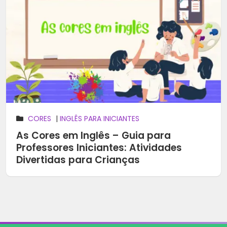
CORES
|
INGLÊS PARA INICIANTES
As Cores em Inglês – Guia para
Professores Iniciantes: Atividades
Divertidas para Crianças