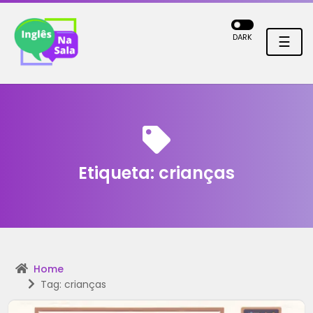
DARK
☰
Etiqueta:
crianças
Home
Tag: crianças