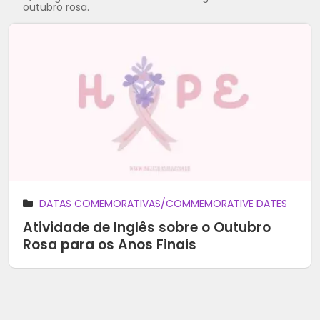
outubro rosa.
DATAS COMEMORATIVAS/COMMEMORATIVE DATES
Atividade de Inglês sobre o Outubro
Rosa para os Anos Finais