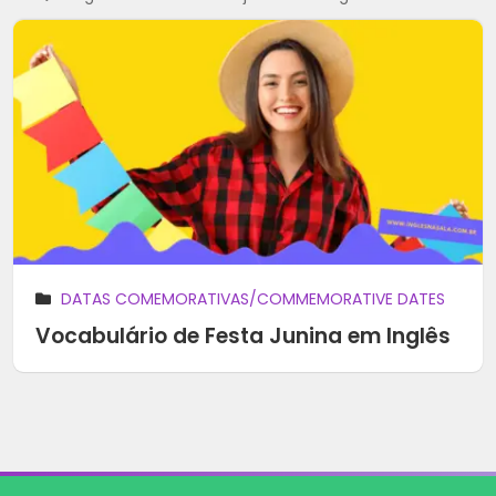
DATAS COMEMORATIVAS/COMMEMORATIVE DATES
Vocabulário de Festa Junina em Inglês