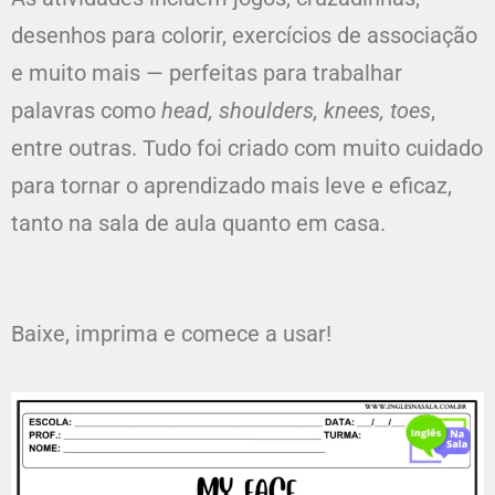
desenhos para colorir, exercícios de associação
e muito mais — perfeitas para trabalhar
palavras como
head, shoulders, knees, toes
,
entre outras. Tudo foi criado com muito cuidado
para tornar o aprendizado mais leve e eficaz,
tanto na sala de aula quanto em casa.
Baixe, imprima e comece a usar!